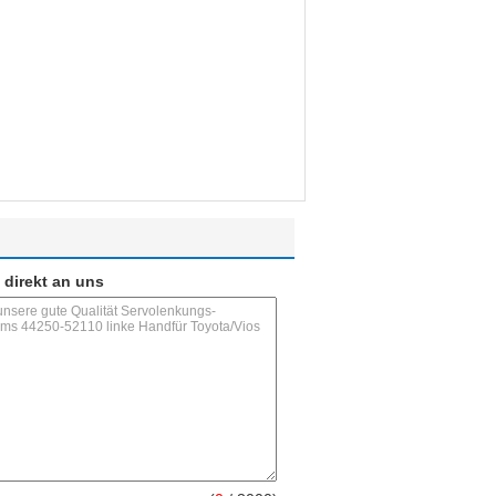
 direkt an uns