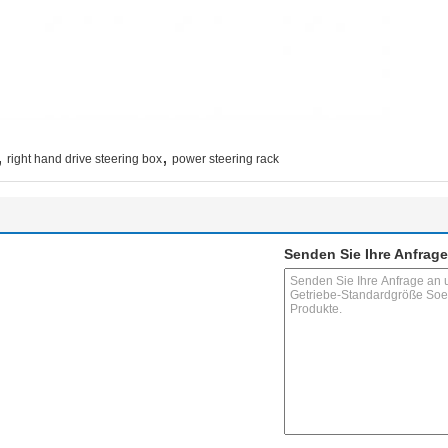
,
,
right hand drive steering box
power steering rack
Senden Sie Ihre Anfrage