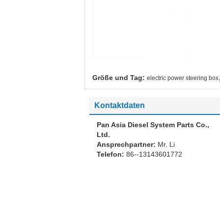
Größe und Tag:
electric power steering box
Kontaktdaten
Pan Asia Diesel System Parts Co.,
Ltd.
Ansprechpartner:
Mr. Li
Telefon:
86--13143601772