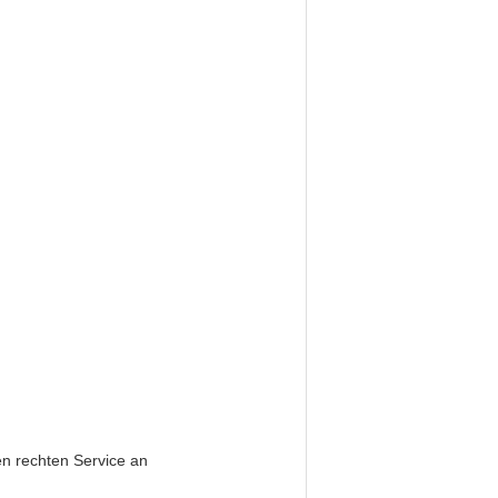
en rechten Service an