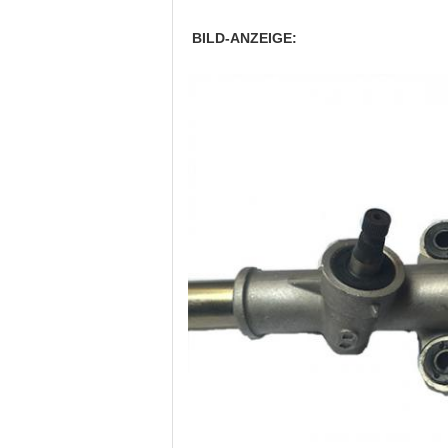
BILD-ANZEIGE: