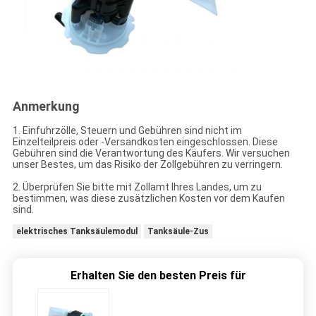
Anmerkung
1. Einfuhrzölle, Steuern und Gebühren sind nicht im
Einzelteilpreis oder -Versandkosten eingeschlossen. Diese
Gebühren sind die Verantwortung des Käufers. Wir versuchen
unser Bestes, um das Risiko der Zollgebühren zu verringern.
2. Überprüfen Sie bitte mit Zollamt Ihres Landes, um zu
bestimmen, was diese zusätzlichen Kosten vor dem Kaufen
sind.
elektrisches Tanksäulemodul
Tanksäule-Zus
Erhalten Sie den besten Preis für