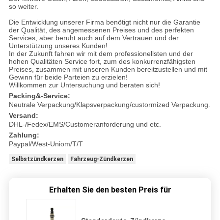
so weiter.
Die Entwicklung unserer Firma benötigt nicht nur die Garantie
der Qualität, des angemessenen Preises und des perfekten
Services, aber beruht auch auf dem Vertrauen und der
Unterstützung unseres Kunden!
In der Zukunft fahren wir mit dem professionellsten und der
hohen Qualitäten Service fort, zum des konkurrenzfähigsten
Preises, zusammen mit unseren Kunden bereitzustellen und mit
Gewinn für beide Parteien zu erzielen!
Willkommen zur Untersuchung und beraten sich!
Packing&-Service:
Neutrale Verpackung/Klapsverpackung/custormized Verpackung.
Versand:
DHL-/Fedex/EMS/Customeranforderung und etc.
Zahlung:
Paypal/West-Uniom/T/T
Selbstzündkerzen
Fahrzeug-Zündkerzen
Erhalten Sie den besten Preis für