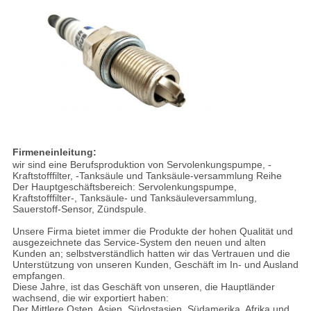
Firmeneinleitung:
wir sind eine Berufsproduktion von Servolenkungspumpe, -
Kraftstofffilter, -Tanksäule und Tanksäule-versammlung Reihe
Der Hauptgeschäftsbereich: Servolenkungspumpe,
Kraftstofffilter-, Tanksäule- und Tanksäuleversammlung,
Sauerstoff-Sensor, Zündspule.
Unsere Firma bietet immer die Produkte der hohen Qualität und
ausgezeichnete das Service-System den neuen und alten
Kunden an; selbstverständlich hatten wir das Vertrauen und die
Unterstützung von unseren Kunden, Geschäft im In- und Ausland
empfangen.
Diese Jahre, ist das Geschäft von unseren, die Hauptländer
wachsend, die wir exportiert haben:
Der Mittlere Osten, Asien, Südostasien, Südamerika, Afrika und