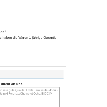
hen?
s haben die Waren 1-jährige Garantie.
 direkt an uns